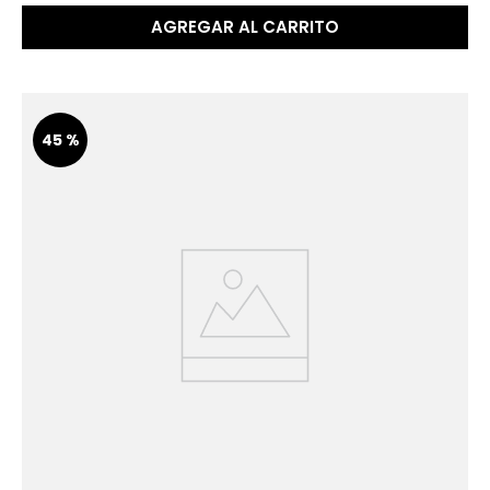
AGREGAR AL CARRITO
45 %