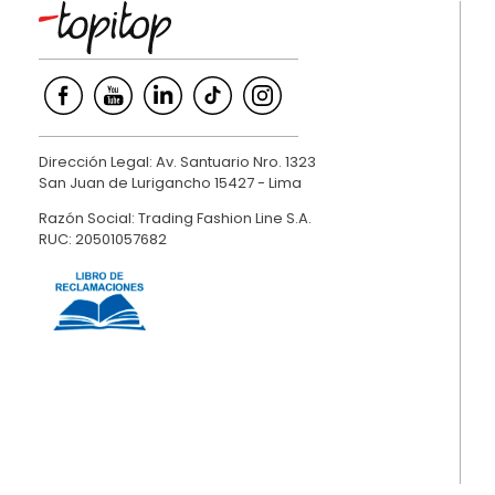
Dirección Legal: Av. Santuario Nro. 1323
San Juan de Lurigancho 15427 - Lima
Razón Social: Trading Fashion Line S.A.
RUC: 20501057682