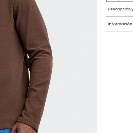
Descripción 