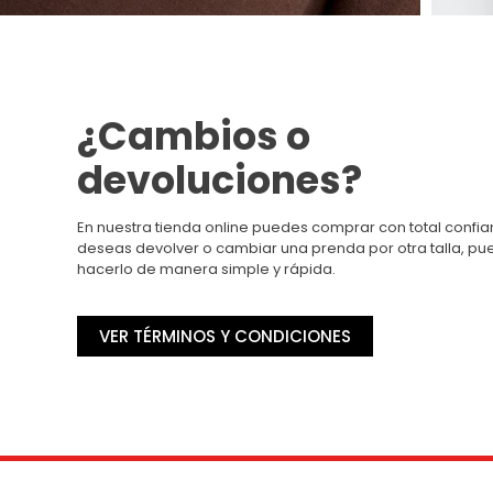
¿Cambios o
devoluciones?
En nuestra tienda online puedes comprar con total confian
deseas devolver o cambiar una prenda por otra talla, p
hacerlo de manera simple y rápida.
VER TÉRMINOS Y CONDICIONES