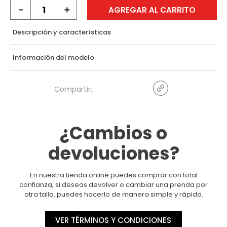
－
＋
AGREGAR AL CARRITO
Descripción y características
Información del modelo
¿Cambios o
devoluciones?
En nuestra tienda online puedes comprar con total
confianza, si deseas devolver o cambiar una prenda por
otra talla, puedes hacerlo de manera simple y rápida.
VER TÉRMINOS Y CONDICIONES