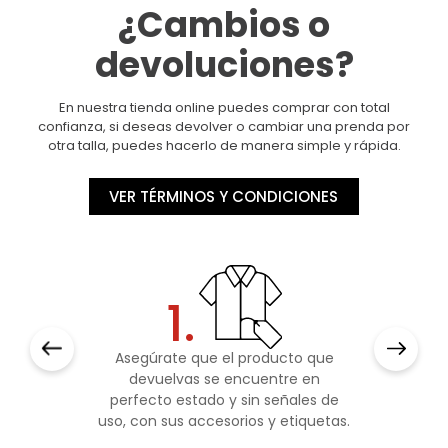
¿Cambios o
devoluciones?
En nuestra tienda online puedes comprar con total
confianza, si deseas devolver o cambiar una prenda por
otra talla, puedes hacerlo de manera simple y rápida.
VER TÉRMINOS Y CONDICIONES
1.
Asegúrate que el producto que
devuelvas se encuentre en
perfecto estado y sin señales de
uso, con sus accesorios y etiquetas.