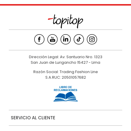
Dirección Legal: Av. Santuario Nro. 1323
San Juan de Lurigancho 15427 - Lima
Razón Social: Trading Fashion Line
S.A.RUC: 20501057682
SERVICIO AL CLIENTE