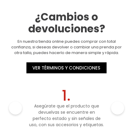
¿Cambios o
devoluciones?
En nuestra tienda online puedes comprar con total
confianza, si deseas devolver o cambiar una prenda por
otra talla, puedes hacerlo de manera simple y rápida.
VER TÉRMINOS Y CONDICIONES
1.
Asegúrate que el producto que
devuelvas se encuentre en
perfecto estado y sin señales de
uso, con sus accesorios y etiquetas.