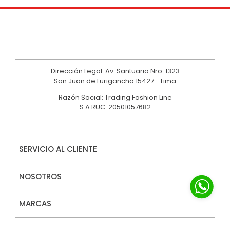
Dirección Legal: Av. Santuario Nro. 1323
San Juan de Lurigancho 15427 - Lima
Razón Social: Trading Fashion Line
S.A.RUC: 20501057682
SERVICIO AL CLIENTE
NOSOTROS
MARCAS