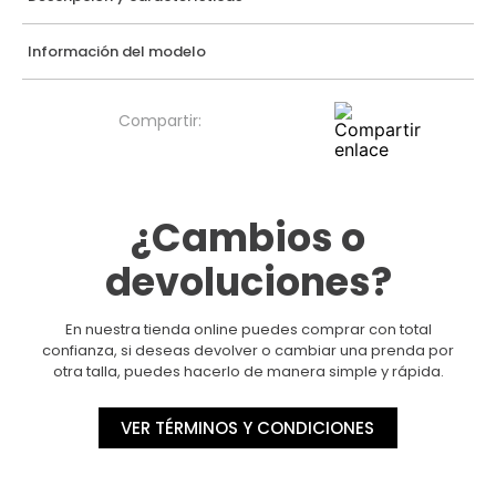
Información del modelo
¿Cambios o
devoluciones?
En nuestra tienda online puedes comprar con total
confianza, si deseas devolver o cambiar una prenda por
otra talla, puedes hacerlo de manera simple y rápida.
VER TÉRMINOS Y CONDICIONES