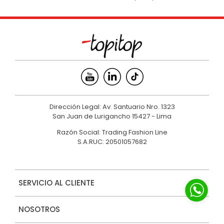
Dirección Legal: Av. Santuario Nro. 1323
San Juan de Lurigancho 15427 - Lima
Razón Social: Trading Fashion Line
S.A.RUC: 20501057682
SERVICIO AL CLIENTE
NOSOTROS