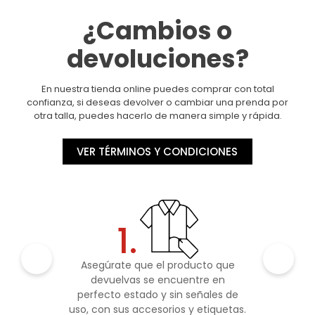
¿Cambios o
devoluciones?
En nuestra tienda online puedes comprar con total
confianza, si deseas devolver o cambiar una prenda por
otra talla, puedes hacerlo de manera simple y rápida.
VER TÉRMINOS Y CONDICIONES
1.
Asegúrate que el producto que
devuelvas se encuentre en
perfecto estado y sin señales de
uso, con sus accesorios y etiquetas.