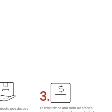
3.
Te emitiremos una nota de crédito
roducto que deseas