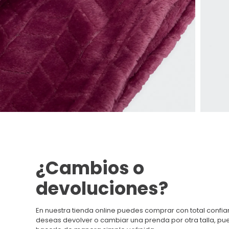
¿Cambios o
devoluciones?
En nuestra tienda online puedes comprar con total confian
deseas devolver o cambiar una prenda por otra talla, p