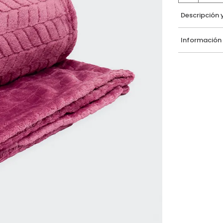
Descripción 