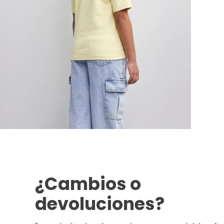
¿Cambios o
devoluciones?