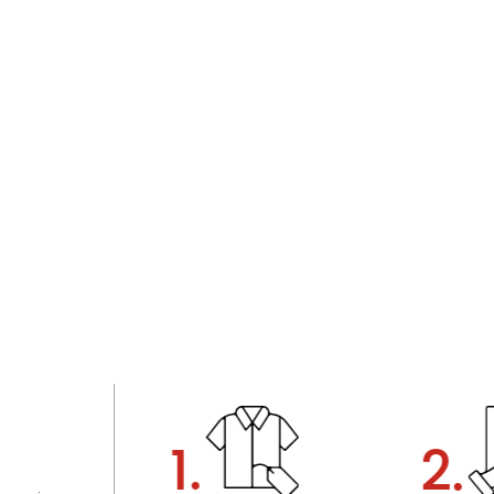
1.
2.