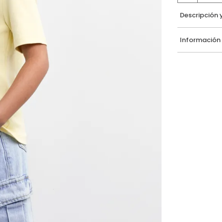
Descripción 