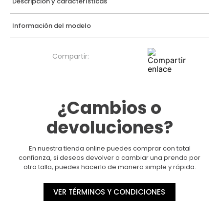
Descripción y características
Información del modelo
¿Cambios o
devoluciones?
En nuestra tienda online puedes comprar con total
confianza, si deseas devolver o cambiar una prenda por
otra talla, puedes hacerlo de manera simple y rápida.
VER TÉRMINOS Y CONDICIONES