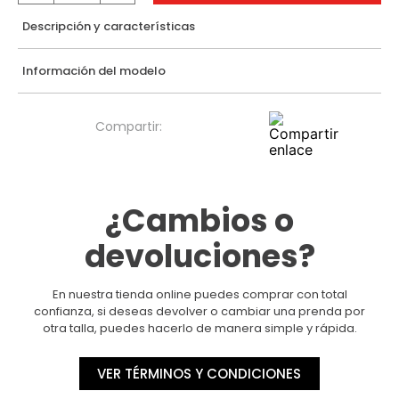
Descripción y características
Información del modelo
¿Cambios o
devoluciones?
En nuestra tienda online puedes comprar con total
confianza, si deseas devolver o cambiar una prenda por
otra talla, puedes hacerlo de manera simple y rápida.
VER TÉRMINOS Y CONDICIONES