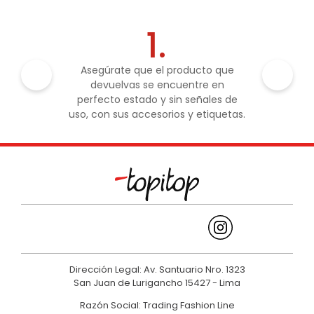
1.
Asegúrate que el producto que
devuelvas se encuentre en
perfecto estado y sin señales de
uso, con sus accesorios y etiquetas.
Dirección Legal: Av. Santuario Nro. 1323
San Juan de Lurigancho 15427 - Lima
Razón Social: Trading Fashion Line