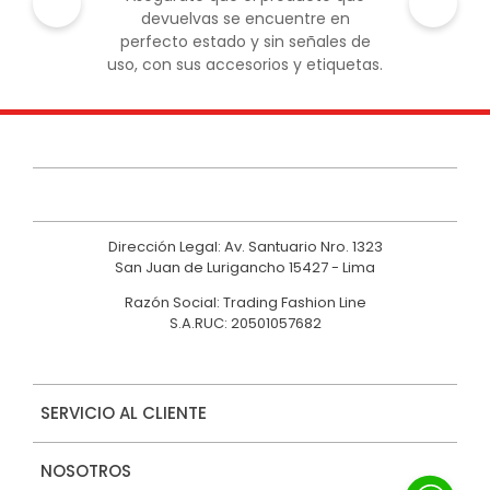
devuelvas se encuentre en
perfecto estado y sin señales de
uso, con sus accesorios y etiquetas.
Dirección Legal: Av. Santuario Nro. 1323
San Juan de Lurigancho 15427 - Lima
Razón Social: Trading Fashion Line
S.A.RUC: 20501057682
SERVICIO AL CLIENTE
NOSOTROS