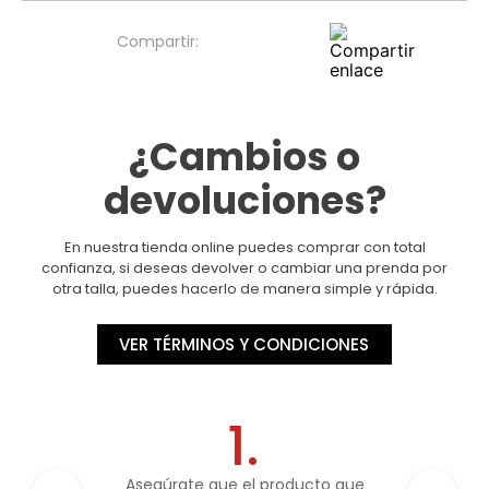
¿Cambios o
devoluciones?
En nuestra tienda online puedes comprar con total
confianza, si deseas devolver o cambiar una prenda por
otra talla, puedes hacerlo de manera simple y rápida.
VER TÉRMINOS Y CONDICIONES
1.
Asegúrate que el producto que