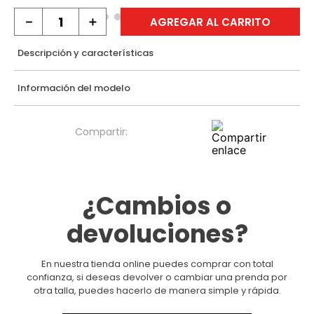
－
＋
AGREGAR AL CARRITO
Descripción y características
Información del modelo
¿Cambios o
devoluciones?
En nuestra tienda online puedes comprar con total
confianza, si deseas devolver o cambiar una prenda por
otra talla, puedes hacerlo de manera simple y rápida.