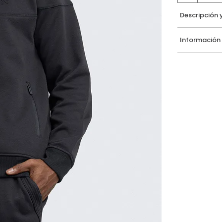
Descripción 