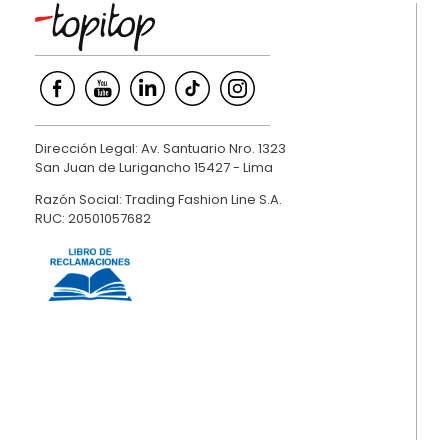
Dirección Legal: Av. Santuario Nro. 1323
San Juan de Lurigancho 15427 - Lima
Razón Social: Trading Fashion Line S.A.
RUC: 20501057682