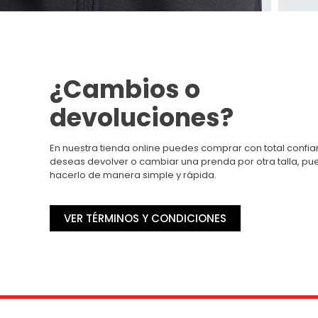
¿Cambios o
devoluciones?
En nuestra tienda online puedes comprar con total confian
deseas devolver o cambiar una prenda por otra talla, p
hacerlo de manera simple y rápida.
VER TÉRMINOS Y CONDICIONES