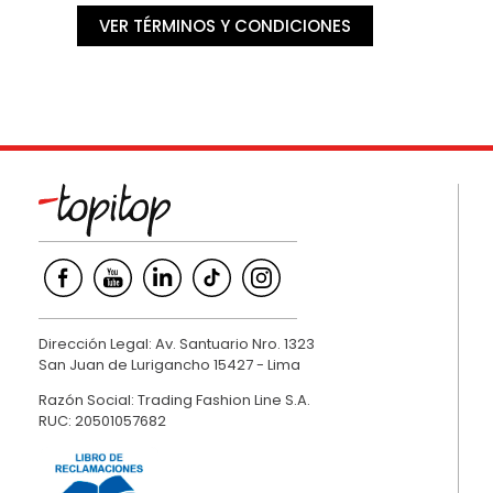
VER TÉRMINOS Y CONDICIONES
Dirección Legal: Av. Santuario Nro. 1323
San Juan de Lurigancho 15427 - Lima
Razón Social: Trading Fashion Line S.A.
RUC: 20501057682