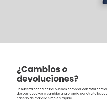
¿Cambios o
devoluciones?
En nuestra tienda online puedes comprar con total confian
deseas devolver o cambiar una prenda por otra talla, p
hacerlo de manera simple y rápida.