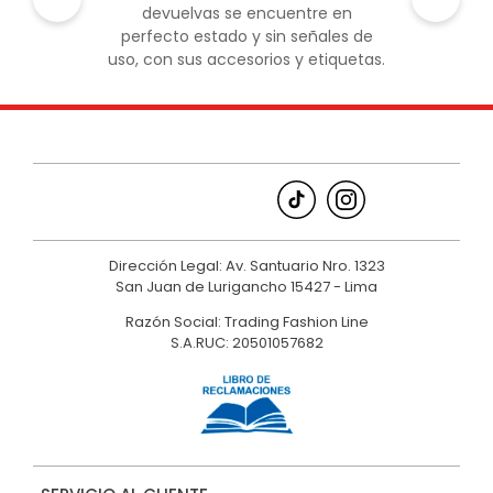
devuelvas se encuentre en
perfecto estado y sin señales de
uso, con sus accesorios y etiquetas.
Dirección Legal: Av. Santuario Nro. 1323
San Juan de Lurigancho 15427 - Lima
Razón Social: Trading Fashion Line
S.A.RUC: 20501057682