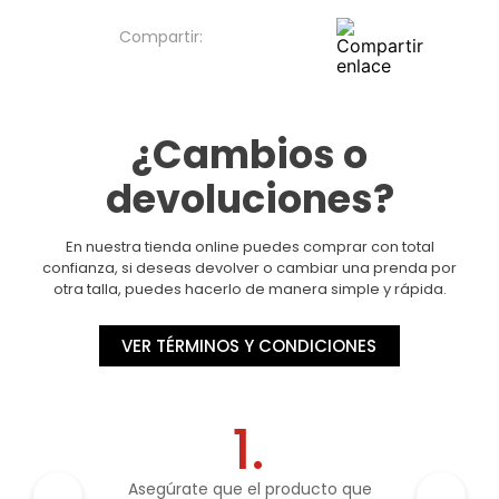
¿Cambios o
devoluciones?
En nuestra tienda online puedes comprar con total
confianza, si deseas devolver o cambiar una prenda por
otra talla, puedes hacerlo de manera simple y rápida.
VER TÉRMINOS Y CONDICIONES
1.
Asegúrate que el producto que