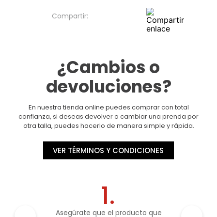
¿Cambios o
devoluciones?
En nuestra tienda online puedes comprar con total
confianza, si deseas devolver o cambiar una prenda por
otra talla, puedes hacerlo de manera simple y rápida.
VER TÉRMINOS Y CONDICIONES
1.
Asegúrate que el producto que