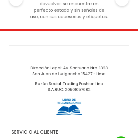
devuelvas se encuentre en
perfecto estado y sin señales de
uso, con sus accesorios y etiquetas.
Dirección Legal: Av. Santuario Nro. 1323
San Juan de Lurigancho 15427 - Lima
Razón Social: Trading Fashion Line
S.A.RUC: 20501057682
SERVICIO AL CLIENTE