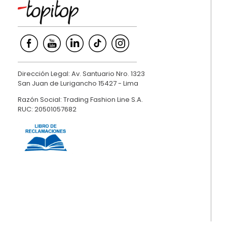
Dirección Legal: Av. Santuario Nro. 1323
San Juan de Lurigancho 15427 - Lima
Razón Social: Trading Fashion Line S.A.
RUC: 20501057682