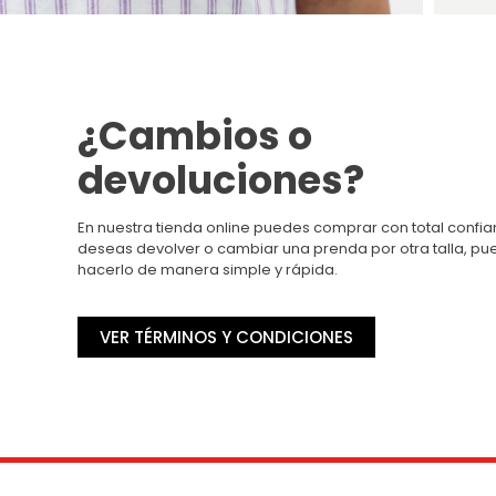
¿Cambios o
devoluciones?
En nuestra tienda online puedes comprar con total confian
deseas devolver o cambiar una prenda por otra talla, p
hacerlo de manera simple y rápida.
VER TÉRMINOS Y CONDICIONES