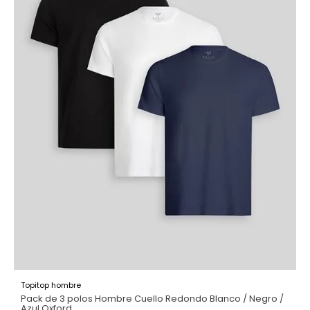
Topitop hombre
Pack de 3 polos Hombre Cuello Redondo Blanco / Negro /
Azul Oxford