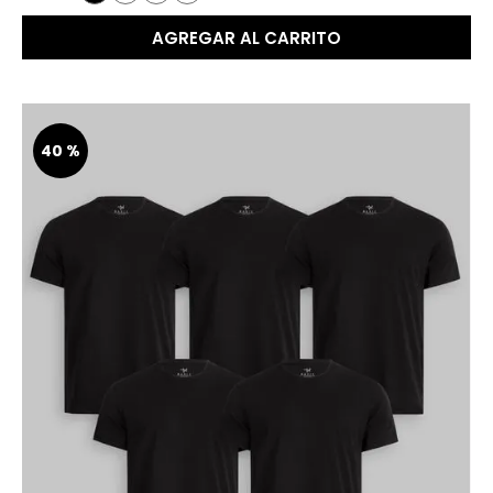
AGREGAR AL CARRITO
40 %