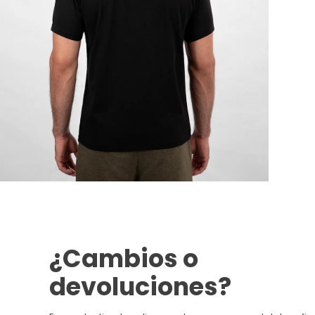
¿Cambios o
devoluciones?