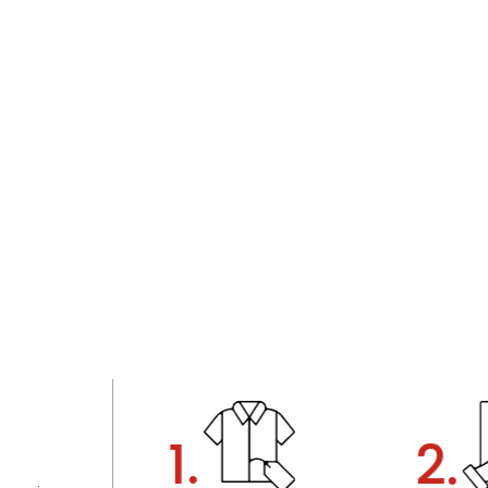
1.
2.