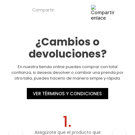
¿Cambios o
devoluciones?
En nuestra tienda online puedes comprar con total
confianza, si deseas devolver o cambiar una prenda por
otra talla, puedes hacerlo de manera simple y rápida.
VER TÉRMINOS Y CONDICIONES
1.
Asegúrate que el producto que