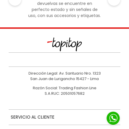
devuelvas se encuentre en
perfecto estado y sin señales de
uso, con sus accesorios y etiquetas.
Dirección Legal: Av. Santuario Nro. 1323
San Juan de Lurigancho 15427 - Lima
Razón Social: Trading Fashion Line
S.A.RUC: 20501057682
SERVICIO AL CLIENTE