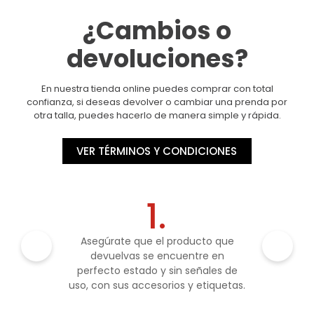
¿Cambios o
devoluciones?
En nuestra tienda online puedes comprar con total
confianza, si deseas devolver o cambiar una prenda por
otra talla, puedes hacerlo de manera simple y rápida.
VER TÉRMINOS Y CONDICIONES
1.
Asegúrate que el producto que
devuelvas se encuentre en
perfecto estado y sin señales de
uso, con sus accesorios y etiquetas.