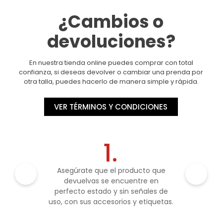
¿Cambios o
devoluciones?
En nuestra tienda online puedes comprar con total
confianza, si deseas devolver o cambiar una prenda por
otra talla, puedes hacerlo de manera simple y rápida.
VER TÉRMINOS Y CONDICIONES
1.
Asegúrate que el producto que
devuelvas se encuentre en
perfecto estado y sin señales de
uso, con sus accesorios y etiquetas.