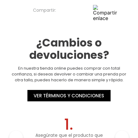
¿Cambios o
devoluciones?
En nuestra tienda online puedes comprar con total
confianza, si deseas devolver o cambiar una prenda por
otra talla, puedes hacerlo de manera simple y rápida.
VER TÉRMINOS Y CONDICIONES
1.
Asegúrate que el producto que