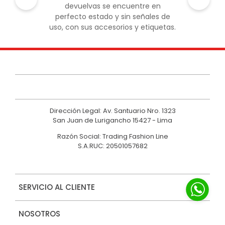
devuelvas se encuentre en
perfecto estado y sin señales de
uso, con sus accesorios y etiquetas.
Dirección Legal: Av. Santuario Nro. 1323
San Juan de Lurigancho 15427 - Lima
Razón Social: Trading Fashion Line
S.A.RUC: 20501057682
SERVICIO AL CLIENTE
NOSOTROS