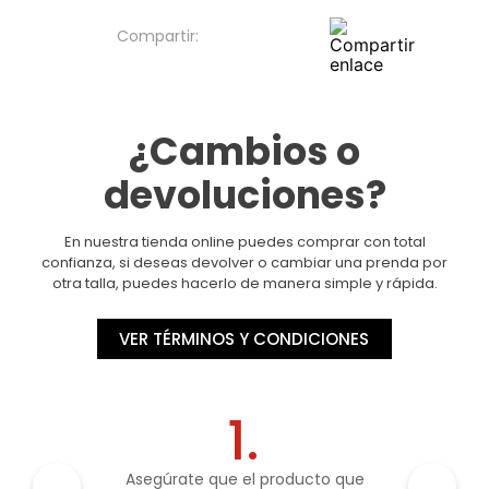
¿Cambios o
devoluciones?
En nuestra tienda online puedes comprar con total
confianza, si deseas devolver o cambiar una prenda por
otra talla, puedes hacerlo de manera simple y rápida.
VER TÉRMINOS Y CONDICIONES
1.
Asegúrate que el producto que