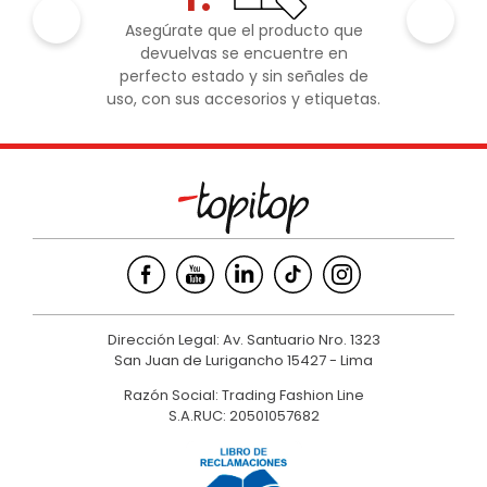
Asegúrate que el producto que
devuelvas se encuentre en
perfecto estado y sin señales de
uso, con sus accesorios y etiquetas.
Dirección Legal: Av. Santuario Nro. 1323
San Juan de Lurigancho 15427 - Lima
Razón Social: Trading Fashion Line
S.A.RUC: 20501057682