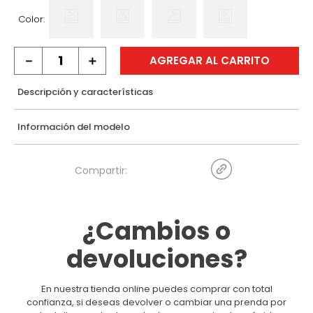
Color:
－
＋
AGREGAR AL CARRITO
Descripción y características
Información del modelo
¿Cambios o
devoluciones?
En nuestra tienda online puedes comprar con total
confianza, si deseas devolver o cambiar una prenda por