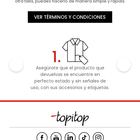
otra talla, puedes hacerlo de manera simple y rápida.
VER TÉRMINOS Y CONDICIONES
1.
Asegúrate que el producto que
devuelvas se encuentre en
perfecto estado y sin señales de
uso, con sus accesorios y etiquetas.