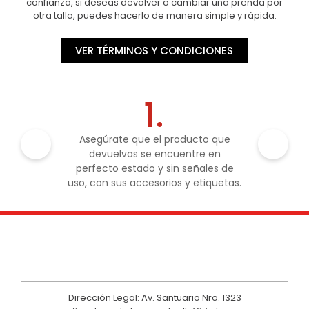
confianza, si deseas devolver o cambiar una prenda por
otra talla, puedes hacerlo de manera simple y rápida.
VER TÉRMINOS Y CONDICIONES
1.
Asegúrate que el producto que
devuelvas se encuentre en
perfecto estado y sin señales de
uso, con sus accesorios y etiquetas.
Dirección Legal: Av. Santuario Nro. 1323