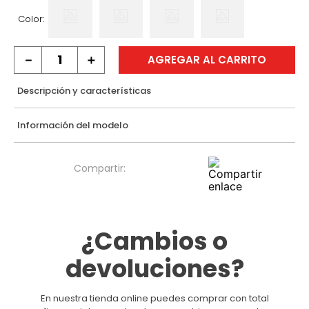
Color:
－
＋
AGREGAR AL CARRITO
Descripción y características
Información del modelo
¿Cambios o
devoluciones?
En nuestra tienda online puedes comprar con total