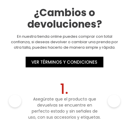
¿Cambios o
devoluciones?
En nuestra tienda online puedes comprar con total
confianza, si deseas devolver o cambiar una prenda por
otra talla, puedes hacerlo de manera simple y rápida.
VER TÉRMINOS Y CONDICIONES
1.
Asegúrate que el producto que
devuelvas se encuentre en
perfecto estado y sin señales de
uso, con sus accesorios y etiquetas.