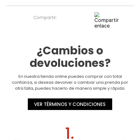
¿Cambios o
devoluciones?
En nuestra tienda online puedes comprar con total
confianza, si deseas devolver o cambiar una prenda por
otra talla, puedes hacerlo de manera simple y rápida.
VER TÉRMINOS Y CONDICIONES
1.