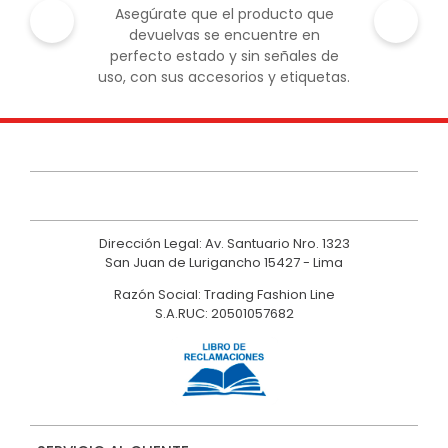
Asegúrate que el producto que
devuelvas se encuentre en
perfecto estado y sin señales de
uso, con sus accesorios y etiquetas.
Dirección Legal: Av. Santuario Nro. 1323
San Juan de Lurigancho 15427 - Lima
Razón Social: Trading Fashion Line
S.A.RUC: 20501057682