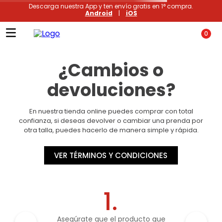
Descarga nuestra App y ten envío gratis en 1° compra.
Android
|
iOS
0
¿Cambios o
devoluciones?
En nuestra tienda online puedes comprar con total
confianza, si deseas devolver o cambiar una prenda por
otra talla, puedes hacerlo de manera simple y rápida.
VER TÉRMINOS Y CONDICIONES
1.
Asegúrate que el producto que