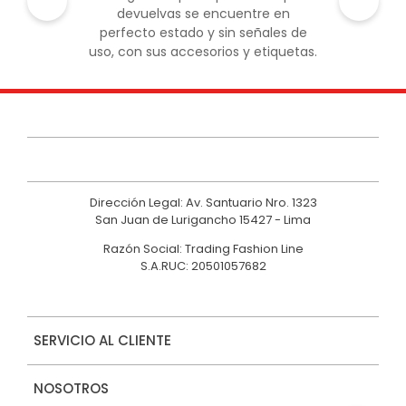
devuelvas se encuentre en
perfecto estado y sin señales de
uso, con sus accesorios y etiquetas.
Dirección Legal: Av. Santuario Nro. 1323
San Juan de Lurigancho 15427 - Lima
Razón Social: Trading Fashion Line
S.A.RUC: 20501057682
SERVICIO AL CLIENTE
NOSOTROS