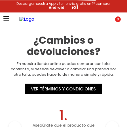
Descarga nuestra App y ten envío gratis en 1° compra.
Android
|
iOS
0
¿Cambios o
devoluciones?
En nuestra tienda online puedes comprar con total
confianza, si deseas devolver o cambiar una prenda por
otra talla, puedes hacerlo de manera simple y rápida.
VER TÉRMINOS Y CONDICIONES
1.
Asegúrate que el producto que