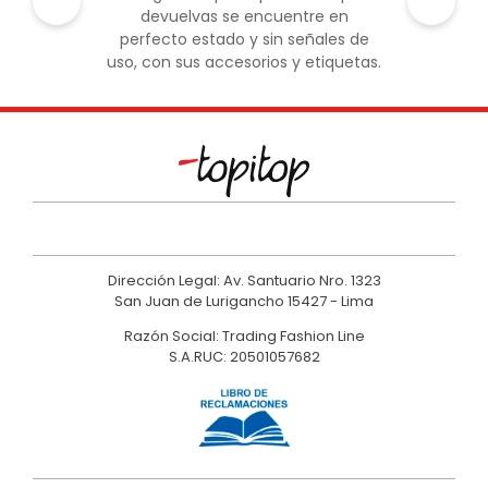
devuelvas se encuentre en
perfecto estado y sin señales de
uso, con sus accesorios y etiquetas.
Dirección Legal: Av. Santuario Nro. 1323
San Juan de Lurigancho 15427 - Lima
Razón Social: Trading Fashion Line
S.A.RUC: 20501057682