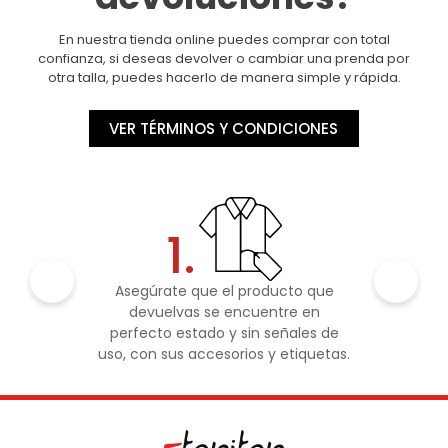
En nuestra tienda online puedes comprar con total
confianza, si deseas devolver o cambiar una prenda por
otra talla, puedes hacerlo de manera simple y rápida.
VER TÉRMINOS Y CONDICIONES
1.
Asegúrate que el producto que
devuelvas se encuentre en
perfecto estado y sin señales de
uso, con sus accesorios y etiquetas.