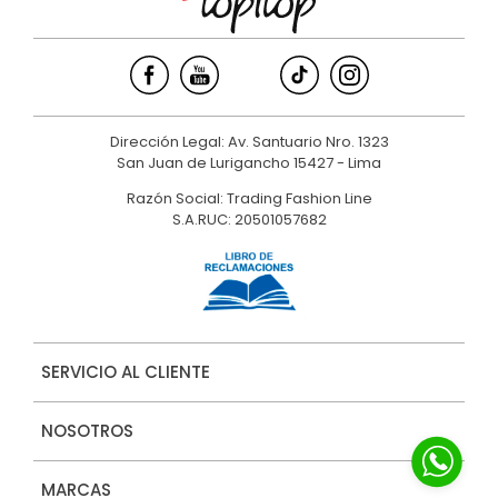
Dirección Legal: Av. Santuario Nro. 1323
San Juan de Lurigancho 15427 - Lima
Razón Social: Trading Fashion Line
S.A.RUC: 20501057682
SERVICIO AL CLIENTE
NOSOTROS
MARCAS