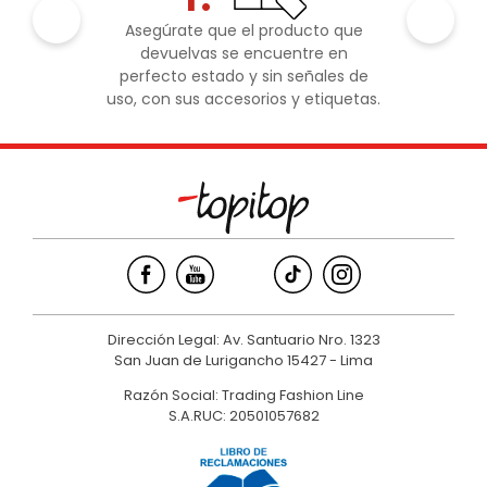
Asegúrate que el producto que
devuelvas se encuentre en
perfecto estado y sin señales de
uso, con sus accesorios y etiquetas.
Dirección Legal: Av. Santuario Nro. 1323
San Juan de Lurigancho 15427 - Lima
Razón Social: Trading Fashion Line
S.A.RUC: 20501057682