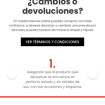
¿Cambios o
devoluciones?
En nuestra tienda online puedes comprar con total
confianza, si deseas devolver o cambiar una prenda por
otra talla, puedes hacerlo de manera simple y rápida.
VER TÉRMINOS Y CONDICIONES
1.
Asegúrate que el producto que
devuelvas se encuentre en
perfecto estado y sin señales de
uso, con sus accesorios y etiquetas.