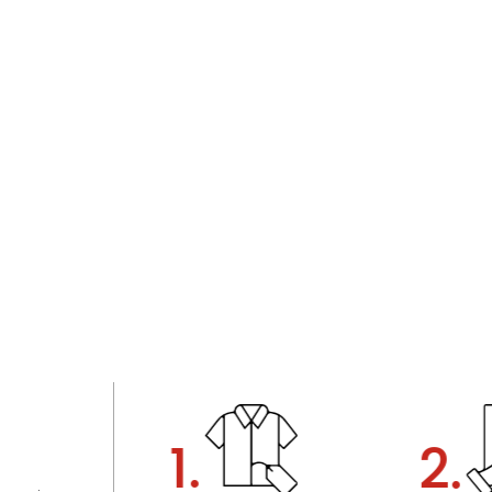
1.
2.