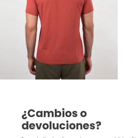
¿Cambios o
devoluciones?