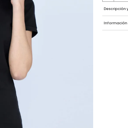
Descripción 