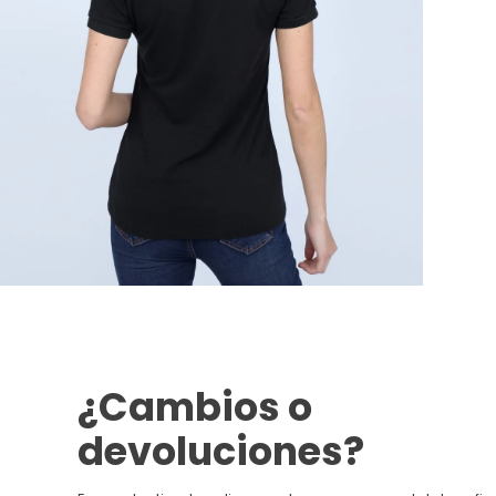
¿Cambios o
devoluciones?