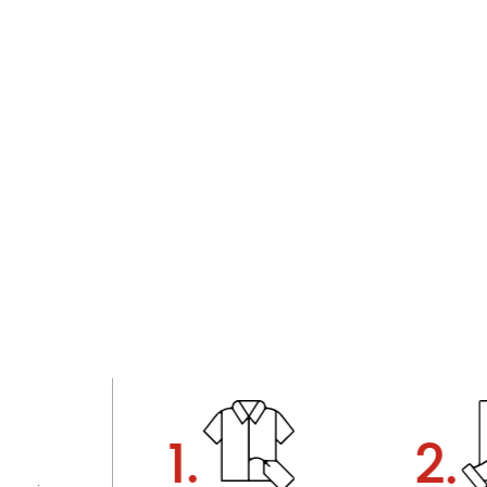
1.
2.