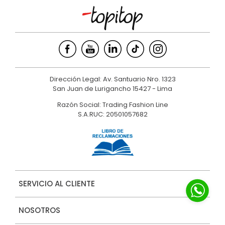
Dirección Legal: Av. Santuario Nro. 1323
San Juan de Lurigancho 15427 - Lima
Razón Social: Trading Fashion Line
S.A.RUC: 20501057682
SERVICIO AL CLIENTE
NOSOTROS