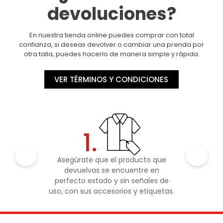
devoluciones?
En nuestra tienda online puedes comprar con total
confianza, si deseas devolver o cambiar una prenda por
otra talla, puedes hacerlo de manera simple y rápida.
VER TÉRMINOS Y CONDICIONES
1.
Asegúrate que el producto que
devuelvas se encuentre en
perfecto estado y sin señales de
uso, con sus accesorios y etiquetas.