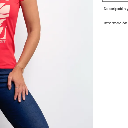
Descripción 