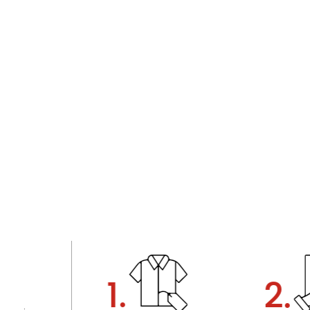
1.
2.