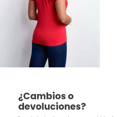
¿Cambios o
devoluciones?