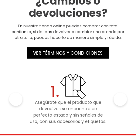
¿Cambios o
devoluciones?
En nuestra tienda online puedes comprar con total
confianza, si deseas devolver o cambiar una prenda por
otra talla, puedes hacerlo de manera simple y rápida.
VER TÉRMINOS Y CONDICIONES
1.
Asegúrate que el producto que
devuelvas se encuentre en
perfecto estado y sin señales de
uso, con sus accesorios y etiquetas.