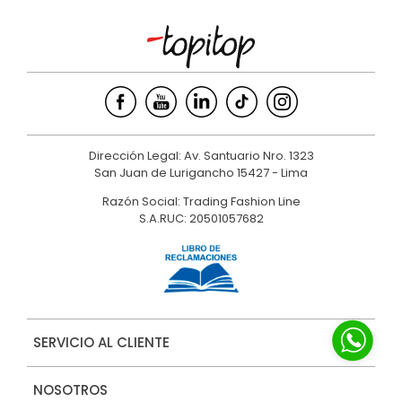
Dirección Legal: Av. Santuario Nro. 1323
San Juan de Lurigancho 15427 - Lima
Razón Social: Trading Fashion Line
S.A.RUC: 20501057682
SERVICIO AL CLIENTE
NOSOTROS