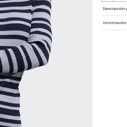
Descripción 