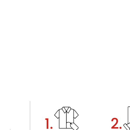
1.
2.