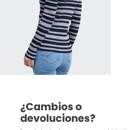
¿Cambios o
devoluciones?