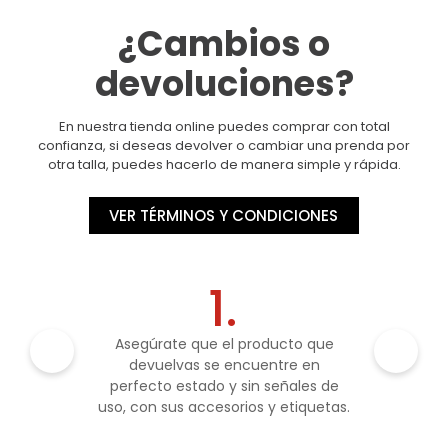
¿Cambios o
devoluciones?
En nuestra tienda online puedes comprar con total
confianza, si deseas devolver o cambiar una prenda por
otra talla, puedes hacerlo de manera simple y rápida.
VER TÉRMINOS Y CONDICIONES
1.
Asegúrate que el producto que
devuelvas se encuentre en
perfecto estado y sin señales de
uso, con sus accesorios y etiquetas.