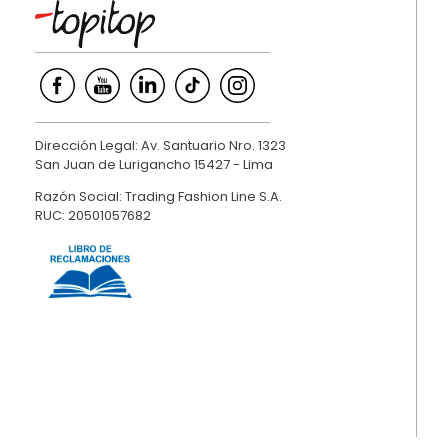
Dirección Legal: Av. Santuario Nro. 1323
San Juan de Lurigancho 15427 - Lima
Razón Social: Trading Fashion Line S.A.
RUC: 20501057682