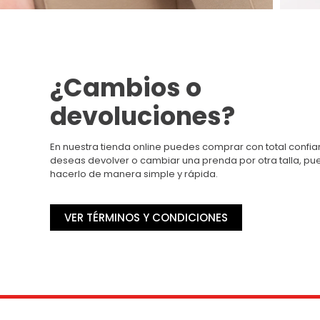
¿Cambios o
devoluciones?
En nuestra tienda online puedes comprar con total confian
deseas devolver o cambiar una prenda por otra talla, p
hacerlo de manera simple y rápida.
VER TÉRMINOS Y CONDICIONES