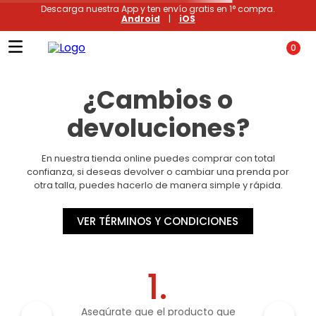
Descarga nuestra App y ten envío gratis en 1° compra.
Android
|
iOS
0
¿Cambios o
devoluciones?
En nuestra tienda online puedes comprar con total
confianza, si deseas devolver o cambiar una prenda por
otra talla, puedes hacerlo de manera simple y rápida.
VER TÉRMINOS Y CONDICIONES
1.
Asegúrate que el producto que