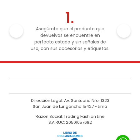
1.
Asegúrate que el producto que
devuelvas se encuentre en
perfecto estado y sin señales de
uso, con sus accesorios y etiquetas.
Dirección Legal: Av. Santuario Nro. 1323
San Juan de Lurigancho 15427 - Lima
Razón Social: Trading Fashion Line
S.A.RUC: 20501057682