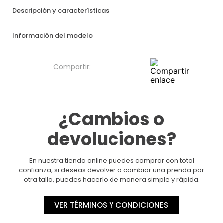
Descripción y características
Información del modelo
¿Cambios o
devoluciones?
En nuestra tienda online puedes comprar con total
confianza, si deseas devolver o cambiar una prenda por
otra talla, puedes hacerlo de manera simple y rápida.
VER TÉRMINOS Y CONDICIONES