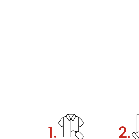
1.
2.