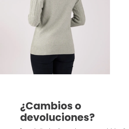
¿Cambios o
devoluciones?