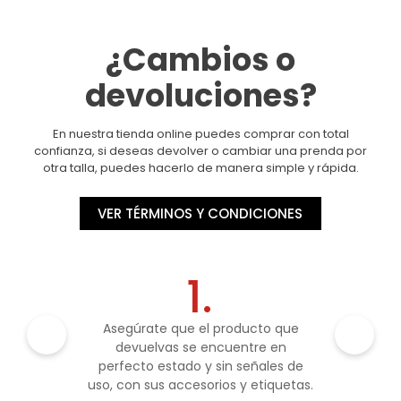
¿Cambios o
devoluciones?
En nuestra tienda online puedes comprar con total
confianza, si deseas devolver o cambiar una prenda por
otra talla, puedes hacerlo de manera simple y rápida.
VER TÉRMINOS Y CONDICIONES
1.
Asegúrate que el producto que
devuelvas se encuentre en
perfecto estado y sin señales de
uso, con sus accesorios y etiquetas.