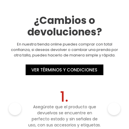
¿Cambios o
devoluciones?
En nuestra tienda online puedes comprar con total
confianza, si deseas devolver o cambiar una prenda por
otra talla, puedes hacerlo de manera simple y rápida.
VER TÉRMINOS Y CONDICIONES
1.
Asegúrate que el producto que
devuelvas se encuentre en
perfecto estado y sin señales de
uso, con sus accesorios y etiquetas.