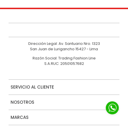
Dirección Legal: Av. Santuario Nro. 1323
San Juan de Lurigancho 15427 - Lima
Razón Social: Trading Fashion Line
S.A.RUC: 20501057682
SERVICIO AL CLIENTE
NOSOTROS
MARCAS