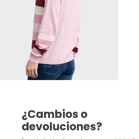
¿Cambios o
devoluciones?