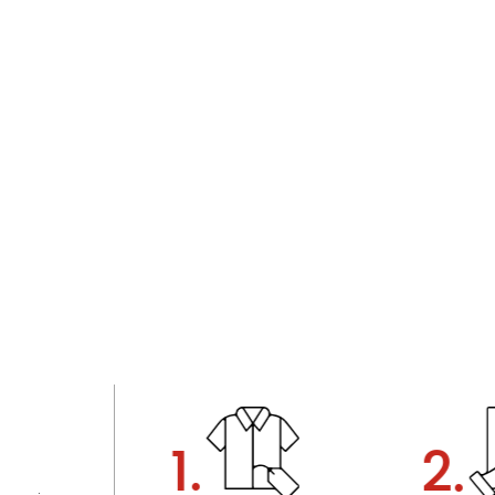
1.
2.