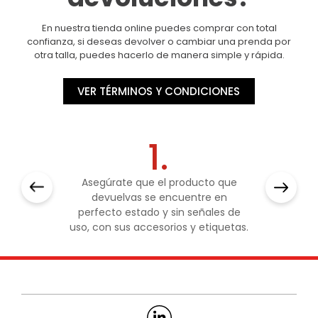
En nuestra tienda online puedes comprar con total
confianza, si deseas devolver o cambiar una prenda por
otra talla, puedes hacerlo de manera simple y rápida.
VER TÉRMINOS Y CONDICIONES
1.
Asegúrate que el producto que
devuelvas se encuentre en
perfecto estado y sin señales de
uso, con sus accesorios y etiquetas.